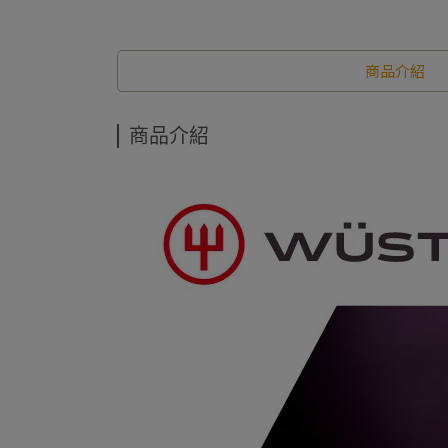
商品介紹
商品介紹