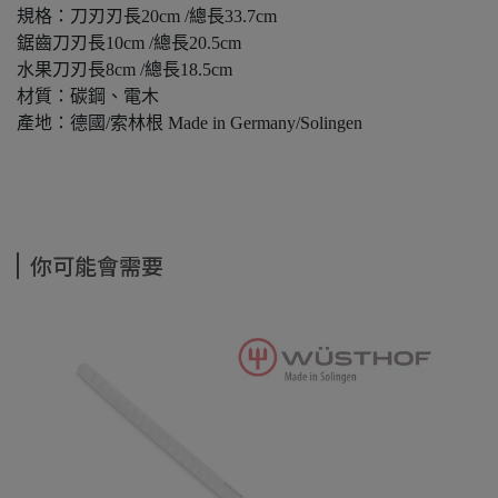
規格：刀刃刃長20cm /總長33.7cm
鋸齒刀刃長10cm /總長20.5cm
水果刀刃長8cm /總長18.5cm
材質：碳鋼、電木
產地：德國/索林根 Made in Germany/Solingen
你可能會需要