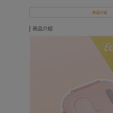
商品介紹
商品介紹