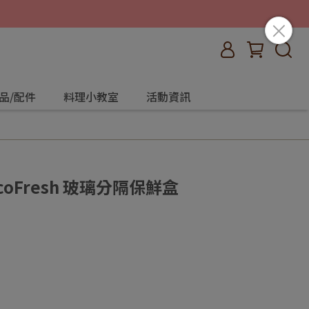
品/配件
料理小教室
活動資訊
coFresh 玻璃分隔保鮮盒