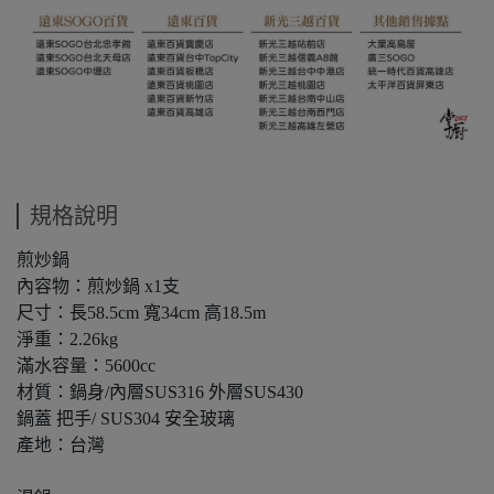
規格說明
煎炒鍋
內容物：煎炒鍋 x1支
尺寸：長58.5cm 寬34cm 高18.5m
淨重：2.26kg
滿水容量：5600cc
材質：鍋身/內層SUS316 外層SUS430
鍋蓋 把手/ SUS304 安全玻璃
產地：台灣