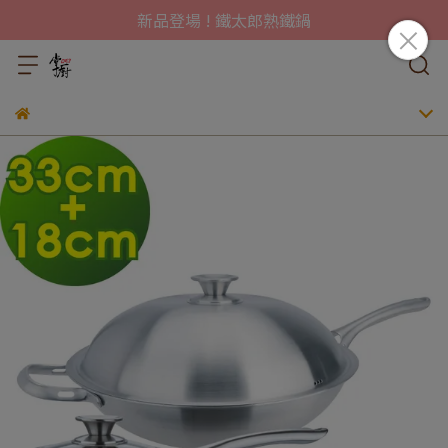
新品登場 ! 鐵太郎熟鐵鍋