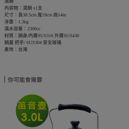
湯鍋
內容物：湯鍋 x1支
尺寸：長38.5cm 寬19cm 高14m
淨重：1.3kg
滿水容量：2300cc
材質：鍋身/內層SUS316 外層SUS430
鍋蓋 把手/ SUS304 安全玻璃
產地：台灣
你可能會需要