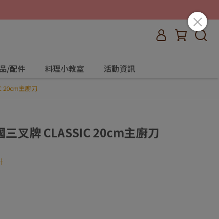
品/配件
料理小教室
活動資訊
C 20cm主廚刀
三叉牌 CLASSIC 20cm主廚刀
計