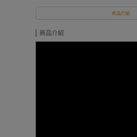
商品介紹
商品介紹