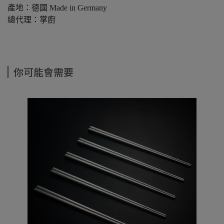
產地：德國 Made in Germany
總代理：掌廚
你可能會需要