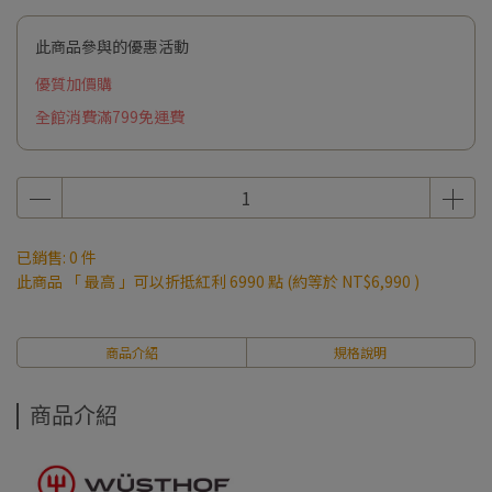
此商品參與的優惠活動
優質加價購
全館消費滿799免運費
已銷售: 0 件
此商品 「 最高 」可以折抵紅利
6990
點 (約等於
NT$6,990
)
商品介紹
規格說明
商品介紹